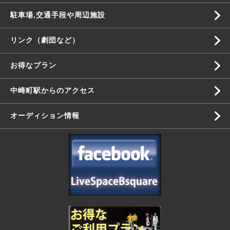
駐車場,交通手段や周辺施設
リンク（劇団など）
お得なプラン
中崎町駅からのアクセス
オーディション情報