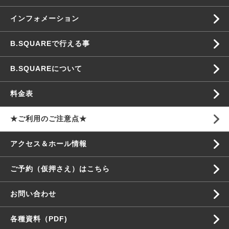
インフォメーション
B.SQUAREで行える事
B.SQUAREについて
料金表
★ご利用のご注意点★
アクセス＆ホール情報
ご予約（仮押さえ）はこちら
お問い合わせ
各種資料（PDF)