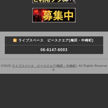
ライブスペース ビースクエア[梅田・中崎町]
06-6147-6003
©2026
ライブスペース ビースクエア[梅田・中崎町]
. All Rights Reserve
d.