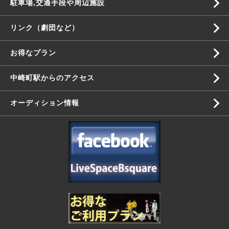
駐車場,交通手段や周辺施設
リンク（劇団など）
お得なプラン
中崎町駅からのアクセス
オーディション情報