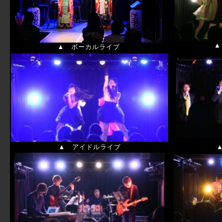
▲ ボーカルライブ
▲ アイドルライブ