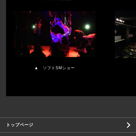
▲
ソフトSMショー
トップページ