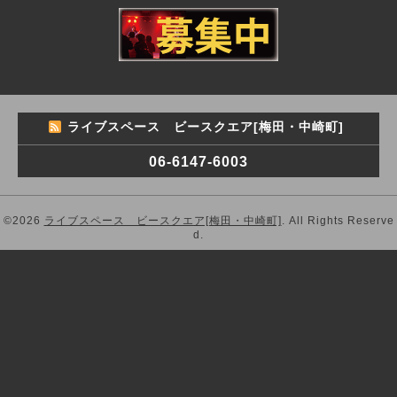
ライブスペース ビースクエア[梅田・中崎町]
06-6147-6003
©2026
ライブスペース ビースクエア[梅田・中崎町]
. All Rights Reserve
d.