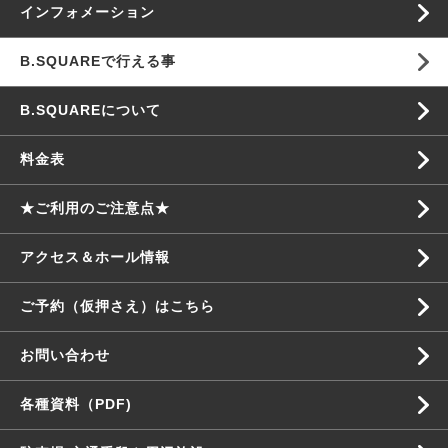
インフォメーション
B.SQUAREで行える事
B.SQUAREについて
料金表
★ご利用のご注意点★
アクセス＆ホール情報
ご予約（仮押さえ）はこちら
お問い合わせ
各種資料（PDF)