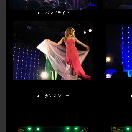
▲ バンドライブ
▲ ダンスショー