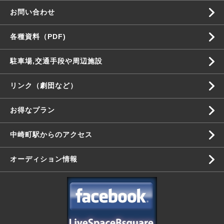
お問い合わせ
各種資料（PDF)
駐車場,交通手段や周辺施設
リンク（劇団など）
お得なプラン
中崎町駅からのアクセス
オーディション情報