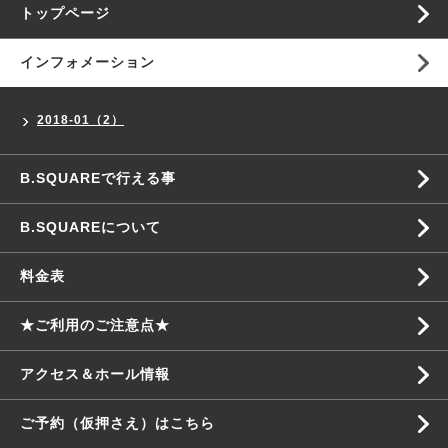
トップページ
インフォメーション
2018-01（2）
B.SQUAREで行える事
B.SQUAREについて
料金表
★ご利用のご注意点★
アクセス＆ホール情報
ご予約（仮押さえ）はこちら